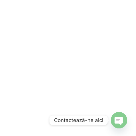
Contactează-ne aici
Open