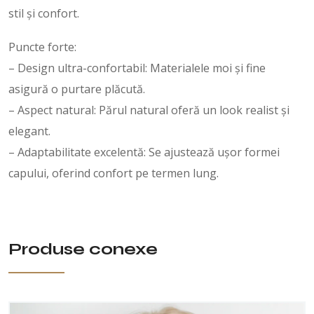
stil și confort.
Puncte forte:
– Design ultra-confortabil: Materialele moi și fine
asigură o purtare plăcută.
– Aspect natural: Părul natural oferă un look realist și
elegant.
– Adaptabilitate excelentă: Se ajustează ușor formei
capului, oferind confort pe termen lung.
Produse conexe