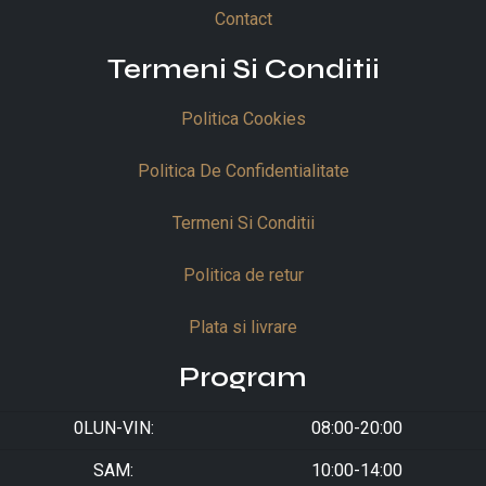
Contact
Termeni Si Conditii
Politica Cookies
Politica De Confidentialitate
Termeni Si Conditii
Politica de retur
Plata si livrare
Program
0LUN-VIN:
08:00-20:00
SAM:
10:00-14:00