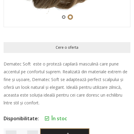
Cere o oferta
Dematec Soft este o proteză capilară masculină care pune
accentul pe confortul suprem. Realizată din materiale extrem de
fine și ușoare, Dematec Soft se adaptează perfect scalpului și
oferă un look natural și elegant. Ideală pentru utilizare zilnică,
aceasta este soluția ideală pentru cei care doresc un echilibru
între stil și confort.
Disponibilitate:
În stoc