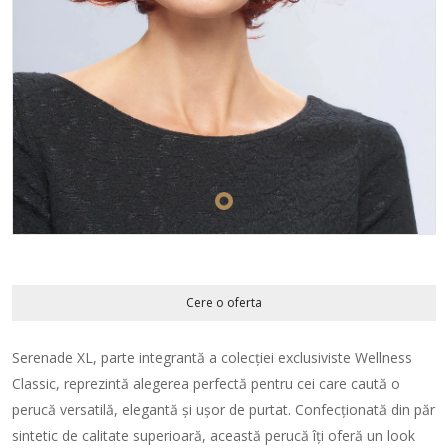
Cere o oferta
Serenade XL, parte integrantă a colecției exclusiviste Wellness
Classic, reprezintă alegerea perfectă pentru cei care caută o
perucă versatilă, elegantă și ușor de purtat. Confecționată din păr
sintetic de calitate superioară, această perucă îți oferă un look