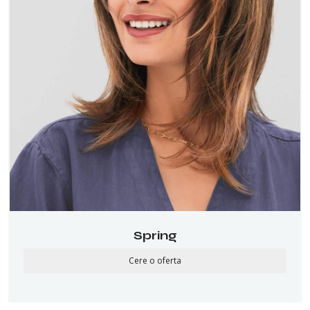
Spring
Cere o oferta