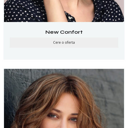
New Confort
Cere o oferta