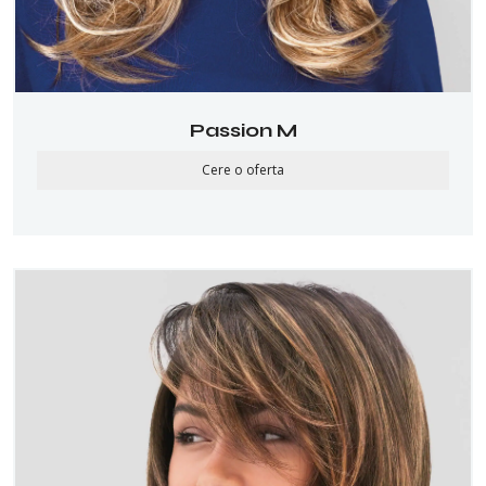
Passion M
Cere o oferta