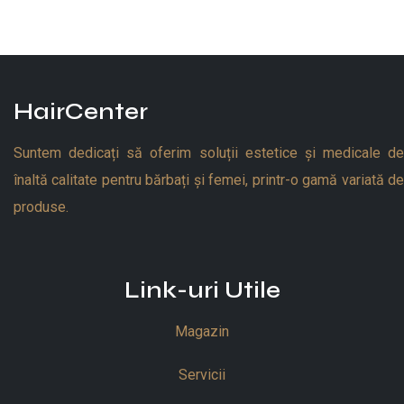
HairCenter
Suntem dedicați să oferim soluții estetice și medicale de
înaltă calitate pentru bărbați și femei, printr-o gamă variată de
produse.
Link-uri Utile
Magazin
Servicii