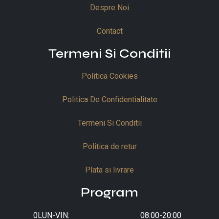
Despre Noi
Contact
Termeni Si Conditii
Politica Cookies
Politica De Confidentialitate
Termeni Si Conditii
Politica de retur
Plata si livrare
Program
0LUN-VIN:
08:00-20:00