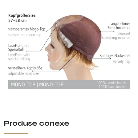
Produse conexe