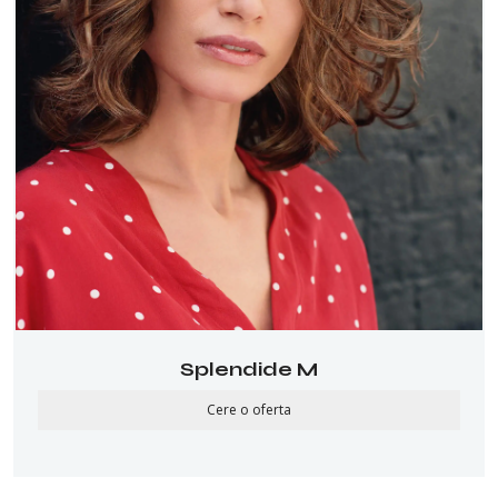
Splendide M
Cere o oferta