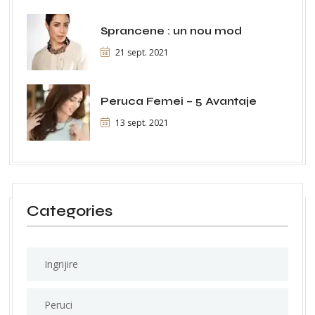
Sprancene : un nou mod
21 sept. 2021
Peruca Femei – 5 Avantaje
13 sept. 2021
Categories
Ingrijire
Peruci