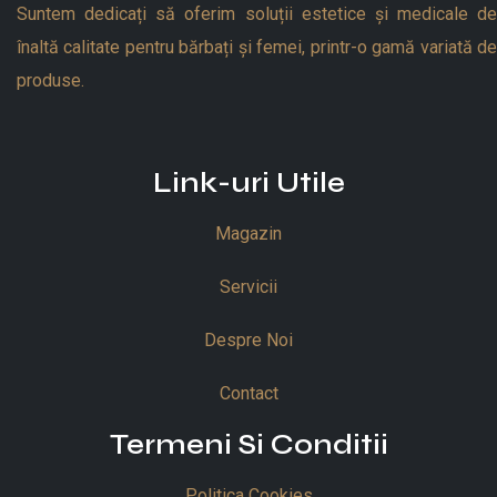
Suntem dedicați să oferim soluții estetice și medicale de
înaltă calitate pentru bărbați și femei, printr-o gamă variată de
produse.
Link-uri Utile
Magazin
Servicii
Despre Noi
Contact
Termeni Si Conditii
Politica Cookies