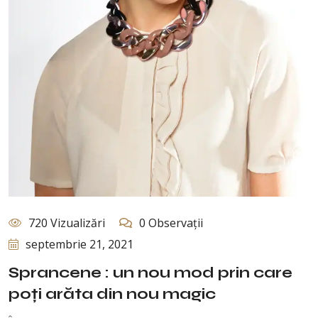
720 Vizualizări
0 Observații
septembrie 21, 2021
Sprancene : un nou mod prin care
poți arăta din nou magic