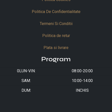
Politica De Confidentialitate
Termeni Si Conditii
Politica de retur
Plata si livrare
Program
0LUN-VIN:
08:00-20:00
SAM:
10:00-14:00
DUM:
INCHIS