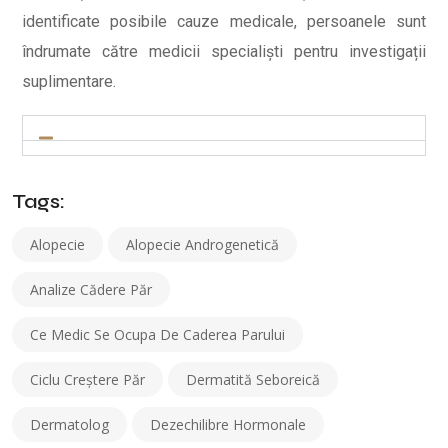
identificate posibile cauze medicale, persoanele sunt
îndrumate către medicii specialiști pentru investigații
suplimentare.
Tags:
Alopecie
Alopecie Androgenetică
Analize Cădere Păr
Ce Medic Se Ocupa De Caderea Parului
Ciclu Creștere Păr
Dermatită Seboreică
Dermatolog
Dezechilibre Hormonale