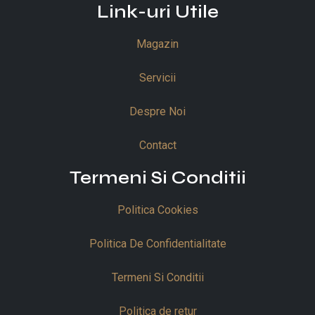
Link-uri Utile
Magazin
Servicii
Despre Noi
Contact
Termeni Si Conditii
Politica Cookies
Politica De Confidentialitate
Termeni Si Conditii
Politica de retur