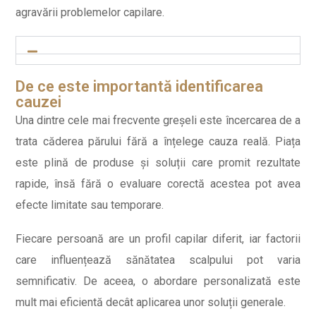
agravării problemelor capilare.
De ce este importantă identificarea
cauzei
Una dintre cele mai frecvente greșeli este încercarea de a
trata căderea părului fără a înțelege cauza reală. Piața
este plină de produse și soluții care promit rezultate
rapide, însă fără o evaluare corectă acestea pot avea
efecte limitate sau temporare.
Fiecare persoană are un profil capilar diferit, iar factorii
care influențează sănătatea scalpului pot varia
semnificativ. De aceea, o abordare personalizată este
mult mai eficientă decât aplicarea unor soluții generale.