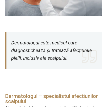
Dermatologul
este medicul care
diagnostichează și tratează afecțiunile
pielii, inclusiv ale scalpului.
Dermatologul – specialistul afecțiunilor
scalpului