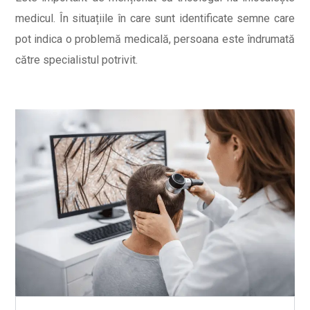
medicul. În situațiile în care sunt identificate semne care
pot indica o problemă medicală, persoana este îndrumată
către specialistul potrivit.